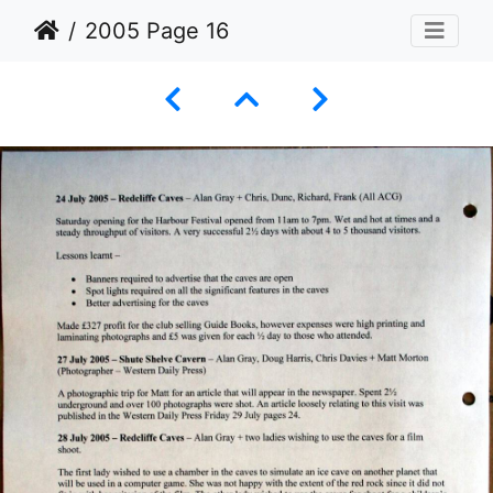
2005 Page 16