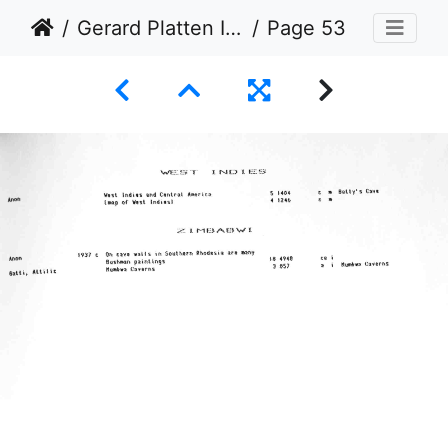
Gerard Platten Index
Page 53