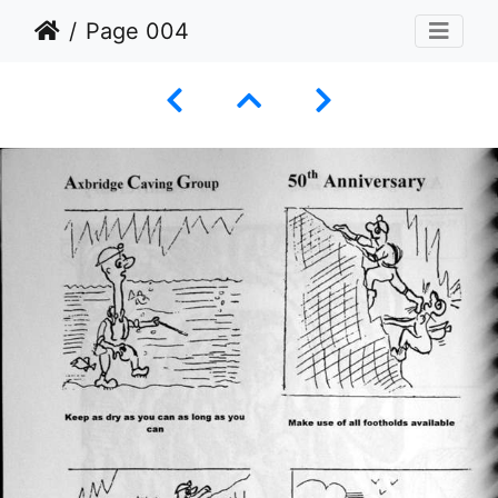
Page 004